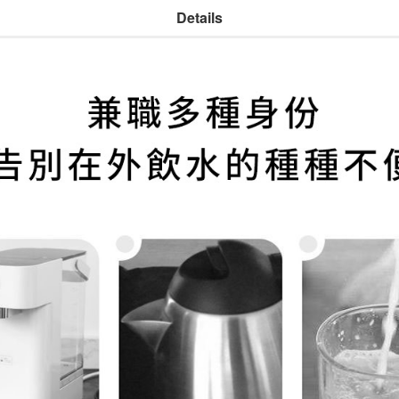
Details